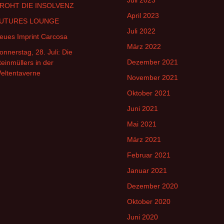
Juli 2023
ROHT DIE INSOLVENZ
April 2023
UTURES LOUNGE
Juli 2022
eues Imprint Carcosa
März 2022
onnerstag, 28. Juli: Die
Dezember 2021
teinmüllers in der
eltentaverne
November 2021
Oktober 2021
Juni 2021
Mai 2021
März 2021
Februar 2021
Januar 2021
Dezember 2020
Oktober 2020
Juni 2020