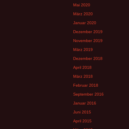
Mai 2020
März 2020
Januar 2020
Dezember 2019
November 2019
März 2019
Dezember 2018
April 2018
März 2018
Februar 2018
September 2016
Januar 2016
Juni 2015
April 2015