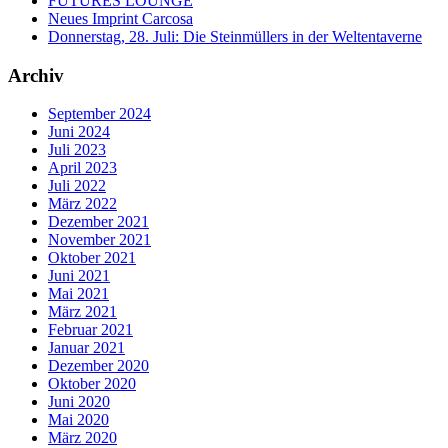
FUTURES LOUNGE
Neues Imprint Carcosa
Donnerstag, 28. Juli: Die Steinmüllers in der Weltentaverne
Archiv
September 2024
Juni 2024
Juli 2023
April 2023
Juli 2022
März 2022
Dezember 2021
November 2021
Oktober 2021
Juni 2021
Mai 2021
März 2021
Februar 2021
Januar 2021
Dezember 2020
Oktober 2020
Juni 2020
Mai 2020
März 2020