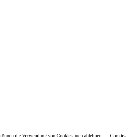
Sie können die Verwendung von Cookies auch ablehnen.
Cookie-