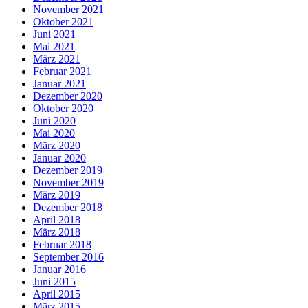
November 2021
Oktober 2021
Juni 2021
Mai 2021
März 2021
Februar 2021
Januar 2021
Dezember 2020
Oktober 2020
Juni 2020
Mai 2020
März 2020
Januar 2020
Dezember 2019
November 2019
März 2019
Dezember 2018
April 2018
März 2018
Februar 2018
September 2016
Januar 2016
Juni 2015
April 2015
März 2015