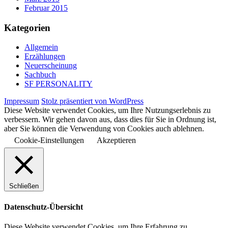
Februar 2015
Kategorien
Allgemein
Erzählungen
Neuerscheinung
Sachbuch
SF PERSONALITY
Impressum
Stolz präsentiert von WordPress
Diese Website verwendet Cookies, um Ihre Nutzungserlebnis zu
verbessern. Wir gehen davon aus, dass dies für Sie in Ordnung ist,
aber Sie können die Verwendung von Cookies auch ablehnen.
Cookie-Einstellungen
Akzeptieren
Schließen
Datenschutz-Übersicht
Diese Website verwendet Cookies, um Ihre Erfahrung zu