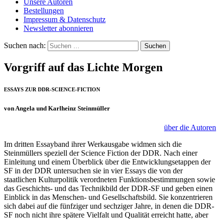
Unsere Autoren
Bestellungen
Impressum & Datenschutz
Newsletter abonnieren
Suchen nach:
Vorgriff auf das Lichte Morgen
ESSAYS ZUR DDR-SCIENCE-FICTION
von Angela und Karlheinz Steinmüller
über die Autoren
Im dritten Essayband ihrer Werkausgabe widmen sich die
Steinmüllers speziell der Science Fiction der DDR. Nach einer
Einleitung und einem Überblick über die Entwicklungsetappen der
SF in der DDR untersuchen sie in vier Essays die von der
staatlichen Kulturpolitik verordneten Funktionsbestimmungen sowie
das Geschichts- und das Technikbild der DDR-SF und geben einen
Einblick in das Menschen- und Gesellschaftsbild. Sie konzentrieren
sich dabei auf die fünfziger und sechziger Jahre, in denen die DDR-
SF noch nicht ihre spätere Vielfalt und Qualität erreicht hatte, aber