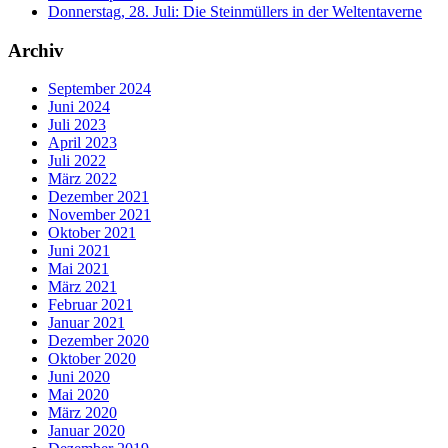
Donnerstag, 28. Juli: Die Steinmüllers in der Weltentaverne
Archiv
September 2024
Juni 2024
Juli 2023
April 2023
Juli 2022
März 2022
Dezember 2021
November 2021
Oktober 2021
Juni 2021
Mai 2021
März 2021
Februar 2021
Januar 2021
Dezember 2020
Oktober 2020
Juni 2020
Mai 2020
März 2020
Januar 2020