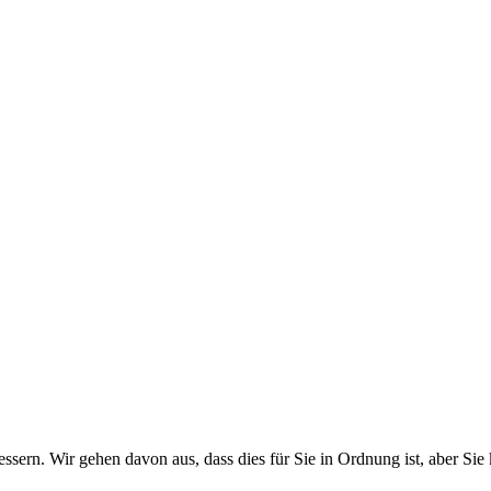
ssern. Wir gehen davon aus, dass dies für Sie in Ordnung ist, aber 