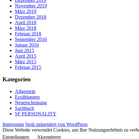
Dezember 2019
November 2019
März 2019
Dezember 2018
April 2018
März 2018
Februar 2018
September 2016
Januar 2016
Juni 2015
April 2015
März 2015
Februar 2015
Kategorien
Allgemein
Erzählungen
Neuerscheinung
Sachbuch
SF PERSONALITY
Impressum
Stolz präsentiert von WordPress
Diese Website verwendet Cookies, um Ihre Nutzungserlebnis zu verbe
Einstellungen
Akzeptieren