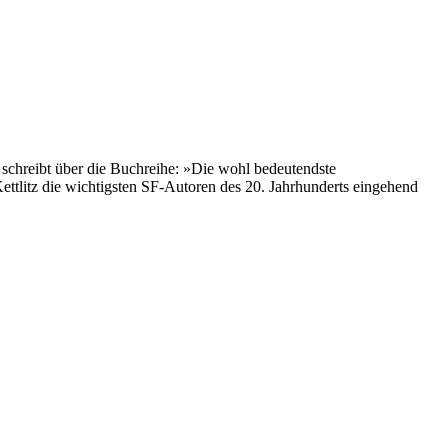
schreibt über die Buchreihe: »Die wohl bedeutendste
ettlitz die wichtigsten SF-Autoren des 20. Jahrhunderts eingehend