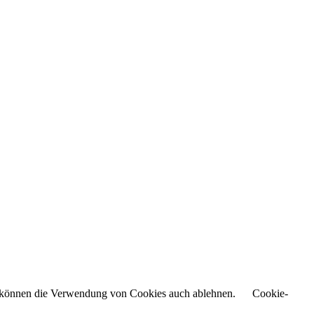
Sie können die Verwendung von Cookies auch ablehnen.
Cookie-