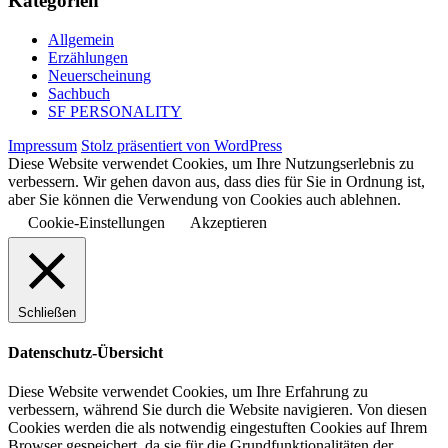
Kategorien
Allgemein
Erzählungen
Neuerscheinung
Sachbuch
SF PERSONALITY
Impressum
Stolz präsentiert von WordPress
Diese Website verwendet Cookies, um Ihre Nutzungserlebnis zu
verbessern. Wir gehen davon aus, dass dies für Sie in Ordnung ist,
aber Sie können die Verwendung von Cookies auch ablehnen.
Cookie-Einstellungen
Akzeptieren
Schließen
Datenschutz-Übersicht
Diese Website verwendet Cookies, um Ihre Erfahrung zu
verbessern, während Sie durch die Website navigieren. Von diesen
Cookies werden die als notwendig eingestuften Cookies auf Ihrem
Browser gespeichert, da sie für die Grundfunktionalitäten der