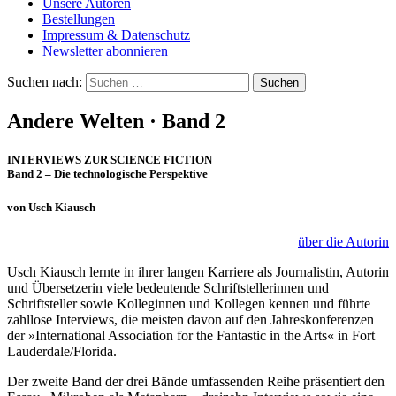
Unsere Autoren
Bestellungen
Impressum & Datenschutz
Newsletter abonnieren
Suchen nach:
Andere Welten · Band 2
INTERVIEWS ZUR SCIENCE FICTION
Band 2 – Die technologische Perspektive
von Usch Kiausch
über die Autorin
Usch Kiausch lernte in ihrer langen Karriere als Journalistin, Autorin
und Übersetzerin viele bedeutende Schriftstellerinnen und
Schriftsteller sowie Kolleginnen und Kollegen kennen und führte
zahllose Interviews, die meisten davon auf den Jahreskonferenzen
der »International Association for the Fantastic in the Arts« in Fort
Lauderdale/Florida.
Der zweite Band der drei Bände umfassenden Reihe präsentiert den