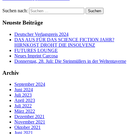
Suchen nach:
Neueste Beiträge
Deutscher Verlagspreis 2024
DAS AUS FÜR DAS SCIENCE FICTION JAHR?
HIRNKOST DROHT DIE INSOLVENZ
FUTURES LOUNGE
Neues Imprint Carcosa
Donnerstag, 28. Juli: Die Steinmüllers in der Weltentaverne
Archiv
September 2024
Juni 2024
Juli 2023
April 2023
Juli 2022
März 2022
Dezember 2021
November 2021
Oktober 2021
Juni 2021