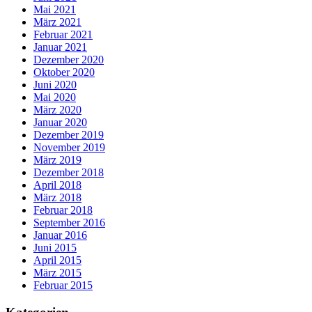
Mai 2021
März 2021
Februar 2021
Januar 2021
Dezember 2020
Oktober 2020
Juni 2020
Mai 2020
März 2020
Januar 2020
Dezember 2019
November 2019
März 2019
Dezember 2018
April 2018
März 2018
Februar 2018
September 2016
Januar 2016
Juni 2015
April 2015
März 2015
Februar 2015